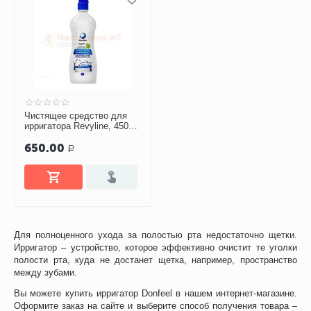
Чистящее средство для
ирригатора Revyline, 450
мл
650.00
Р
Для полноценного ухода за полостью рта недостаточно щетки.
Ирригатор – устройство, которое эффективно очистит те уголки
полости рта, куда не достанет щетка, например, пространство
между зубами.
Вы можете купить ирригатор Donfeel в нашем интернет-магазине.
Оформите заказ на сайте и выберите способ получения товара –