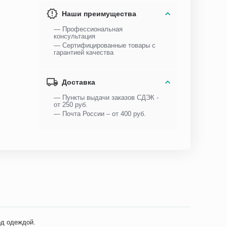
Наши преимущества
— Профессиональная
консультация
— Сертифицированные товары с
гарантией качества
Доставка
— Пункты выдачи заказов СДЭК -
от 250 руб.
— Почта России – от 400 руб.
од одеждой.