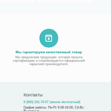
Мы гарантируем качественный товар
Мы предлагаем продукцию, которая прошла
сертификацию и сопровождается официальной
гарантией производителя.
Контакты
8 (800) 201-70-57 (звонок бесплатный)
График работы: Пн-Пт 9.00-19.00, Сб-Вс:
Выходные