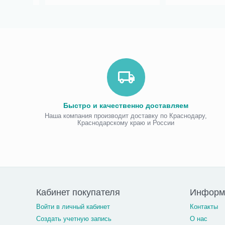
Быстро и качественно доставляем
Наша компания производит доставку по Краснодару,
Краснодарскому краю и России
Кабинет покупателя
Информа
Войти в личный кабинет
Контакты
Создать учетную запись
О нас