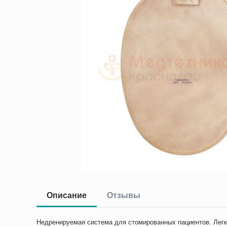
Описание
Отзывы
Недренируемая система для стомированных пациентов. Легко