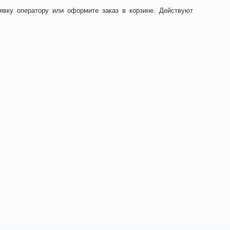
явку оператору или оформите заказ в корзине. Действуют