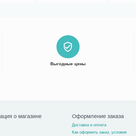
Выгодные цены
ция о магазине
Оформление заказа
Доставка и оплата
Как оформить заказ, условия