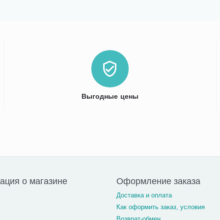
Выгодные цены
ция о магазине
Оформление заказа
Доставка и оплата
Как оформить заказ, условия
Возврат-обмен