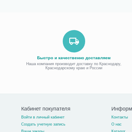
Быстро и качественно доставляем
Наша компания производит доставку по Краснодару,
Краснодарскому краю и России
Кабинет покупателя
Информа
Войти в личный кабинет
Контакты
Создать учетную запись
О нас
Ваши заказы
Каталог