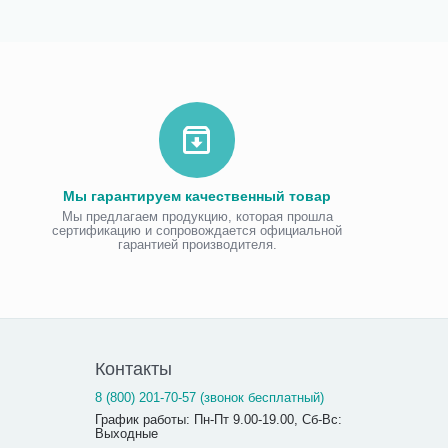
Мы гарантируем качественный товар
Мы предлагаем продукцию, которая прошла
сертификацию и сопровождается официальной
гарантией производителя.
Контакты
8 (800) 201-70-57 (звонок бесплатный)
График работы: Пн-Пт 9.00-19.00, Сб-Вс:
Выходные