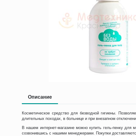
Описание
Косметическое средство для безводной гигиены. Позволя
длительных походах, в больнице и при внезапном отключен
В нашем интернет-магазине можно купить гель-пенку для м
созвонившись с нашими менеджерами. Покупки доставляютс