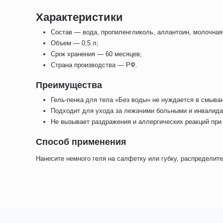
Характеристики
Состав — вода, пропиленгликоль, аллантоин, молочная 
Объем — 0,5 л;
Срок хранения — 60 месяцев;
Страна производства — РФ.
Преимущества
Гель-пенка для тела «Без воды» не нуждается в смыван
Подходит для ухода за лежачими больными и инвалида
Не вызывает раздражения и аллергических реакций при
Способ применения
Нанесите немного геля на салфетку или губку, распределите