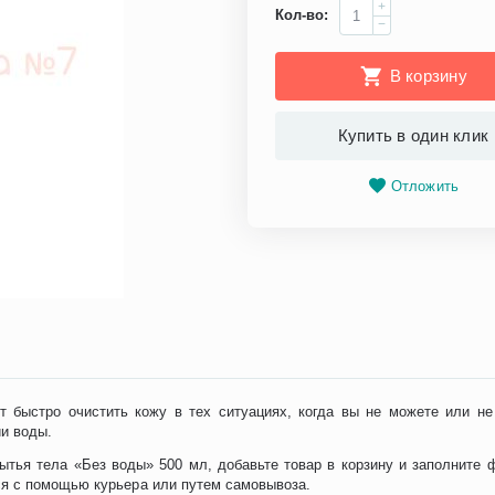
+
Кол-во:
−
В корзину
Купить в один клик
Отложить
ет быстро очистить кожу в тех ситуациях, когда вы не можете или н
ии воды.
ытья тела «Без воды» 500 мл, добавьте товар в корзину и заполните 
я с помощью курьера или путем самовывоза.