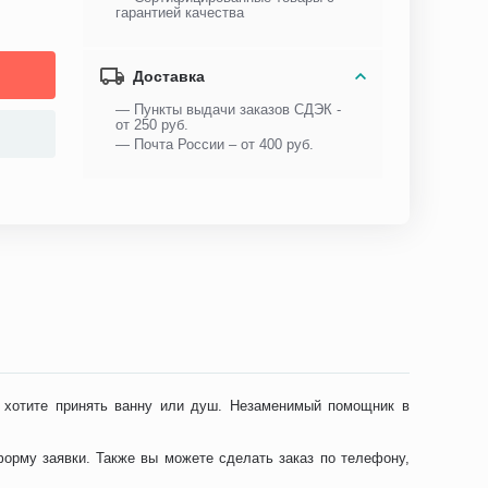
гарантией качества
Доставка
— Пункты выдачи заказов СДЭК -
от 250 руб.
— Почта России – от 400 руб.
е хотите принять ванну или душ. Незаменимый помощник в
форму заявки. Также вы можете сделать заказ по телефону,