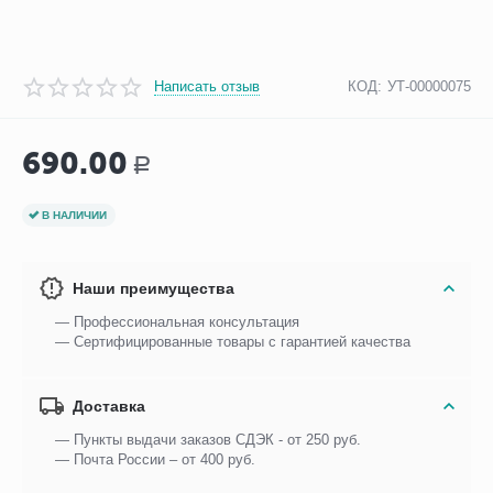
Написать отзыв
КОД:
УТ-00000075
690.00
Р
В НАЛИЧИИ
Наши преимущества
— Профессиональная консультация
— Сертифицированные товары с гарантией качества
Доставка
— Пункты выдачи заказов СДЭК - от 250 руб.
— Почта России – от 400 руб.