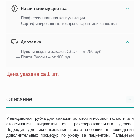
Наши преимущества
— Профессиональная консультация
— Сертифицированные товары с гарантией качества
Доставка
— Пункты выдачи заказов СДЭК - от 250 руб.
— Почта России – от 400 руб.
Цена указана за 1 шт.
Описание
Медицинская трубка для санации ротовой и носовой полости или
отсасывания жидкостей из трахеобронхиального дерева.
Подходит для использования после операций и проведения
дополнительных процедур по уходу за пациентом. Пальцевый