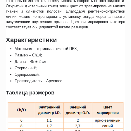
контроль помогает точно регулировать скорость потока жидкости.
Открытый дистальный конец защищает от травмирование мягких
тканей и слизистой полости. Благодаря рентгеноконтрастной
линии можно контролировать установку зонда через аппараты
визуализации внутренних органов. Цветная маркировка катетера
соответствует общепринятой шкале размеров.
Характеристики
Материал – термопластичный ПВХ;
Размер – Ch14;
Длина – 45 ± 2 см;
Стерильный;
Одноразовый;
Производитель – Apexmed.
Таблица размеров