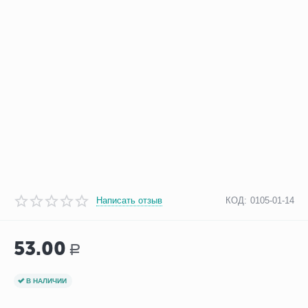
Написать отзыв
КОД:
0105-01-14
53.00
Р
В НАЛИЧИИ