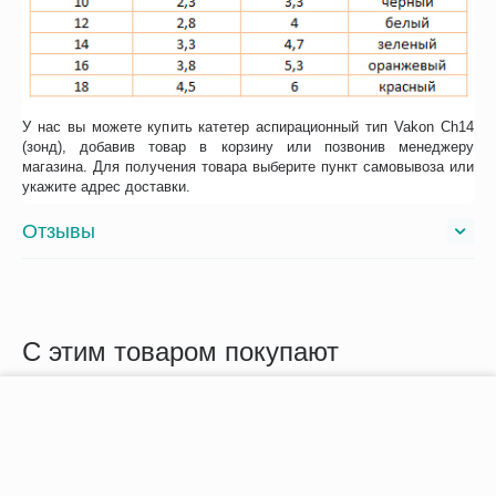
У нас вы можете купить катетер аспирационный тип Vakon Ch14
(зонд), добавив товар в корзину или позвонив менеджеру
магазина. Для получения товара выберите пункт самовывоза или
укажите адрес доставки.
Отзывы
С этим товаром покупают
−
+
В корзину
Сопутствующие товары
Похожие