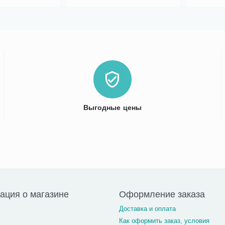
Выгодные цены
ция о магазине
Оформление заказа
Доставка и оплата
Как оформить заказ, условия