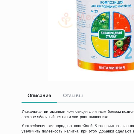
Описание
Отзывы
Уникальная витаминная композиция с яичным белком позвол
составе яблочный пектин и экстракт шиповника.
Употребление кислородных коктейлей благоприятно сказыв
увеличить полезность напитка, при этом добавки сделают 