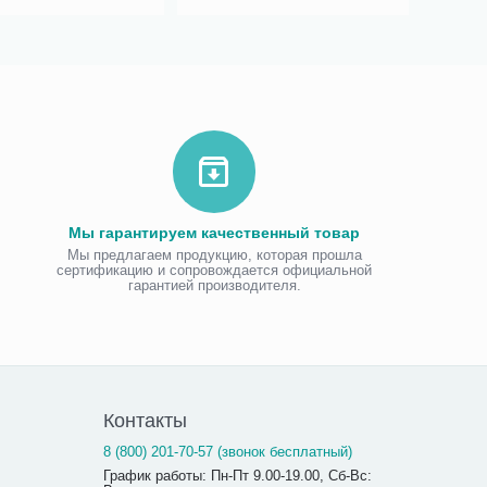
Мы гарантируем качественный товар
Мы предлагаем продукцию, которая прошла
сертификацию и сопровождается официальной
гарантией производителя.
Контакты
8 (800) 201-70-57 (звонок бесплатный)
График работы: Пн-Пт 9.00-19.00, Сб-Вс: