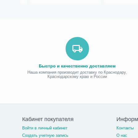
Быстро и качественно доставляем
Наша компания производит доставку по Краснодару,
Краснодарскому краю и России
Кабинет покупателя
Информа
Войти в личный кабинет
Контакты
Создать учетную запись
О нас