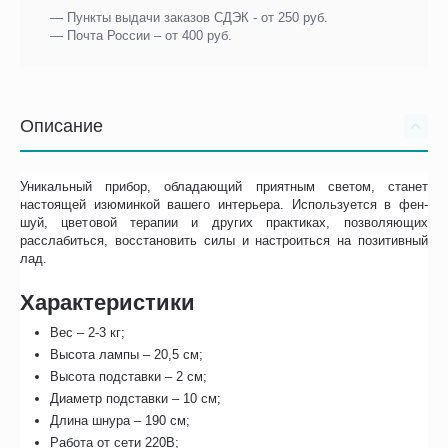
— Пункты выдачи заказов СДЭК - от 250 руб.
— Почта России – от 400 руб.
Описание
Уникальный прибор, обладающий приятным светом, станет
настоящей изюминкой вашего интерьера. Используется в фен-
шуй, цветовой терапии и других практиках, позволяющих
расслабиться, восстановить силы и настроиться на позитивный
лад.
Характеристики
Вес – 2-3 кг;
Высота лампы – 20,5 см;
Высота подставки – 2 см;
Диаметр подставки – 10 см;
Длина шнура – 190 см;
Работа от сети 220В;