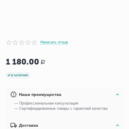
Написать отзыв
1 180.00
Р
В НАЛИЧИИ
Наши преимущества
— Профессиональная консультация
— Сертифицированные товары с гарантией качества
Доставка