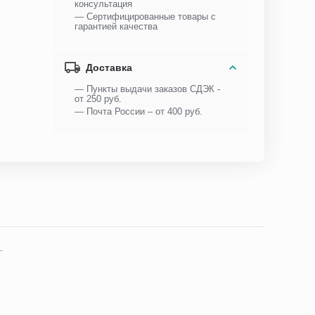
консультация
— Сертифицированные товары с
гарантией качества
Доставка
— Пункты выдачи заказов СДЭК -
от 250 руб.
— Почта России – от 400 руб.
.