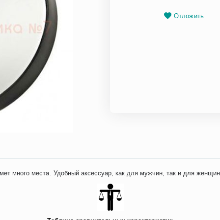
Отложить
мет много места. Удобный аксессуар, как для мужчин, так и для женщин