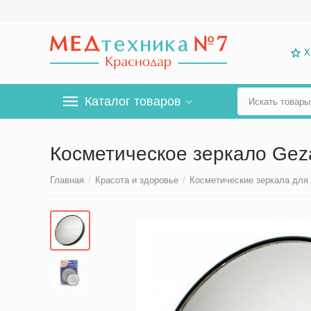
Х
Каталог товаров
Косметическое зеркало Gez
Главная
/
Красота и здоровье
/
Косметические зеркала для