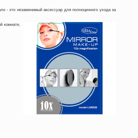
ло - это незаменимый аксессуар для полноценного ухода за
й комнате,