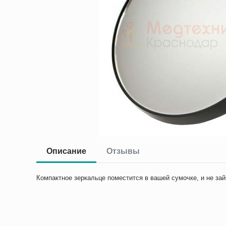
Описание
Отзывы
Компактное зеркальце поместится в вашей сумочке, и не зай