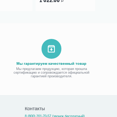
1 022.00
Р
Мы гарантируем качественный товар
Мы предлагаем продукцию, которая прошла
сертификацию и сопровождается официальной
гарантией производителя.
Контакты
8 (800) 201-70-57 (звонок бесплатный)