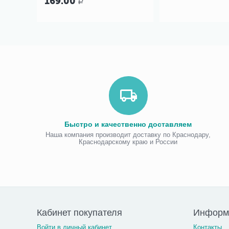
169.00
Р
Быстро и качественно доставляем
Наша компания производит доставку по Краснодару,
Краснодарскому краю и России
Кабинет покупателя
Информа
Войти в личный кабинет
Контакты