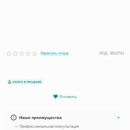
Написать отзыв
КОД:
9810791
СКОРО В ПРОДАЖЕ
Отложить
Наши преимущества
— Профессиональная консультация