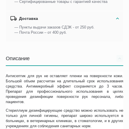
— Сертифицированные товары с гарантией качества
Доставка
— Пункты выдачи заказов СДЭК - от 250 руб.
— Почта России – от 400 руб.
Описание
Антисептик для рук не оставляет пленки на поверхности кожи.
Большой объем рассчитан на длительный срок использования
средства. Антимикробный эффект сохраняется до 3 часов.
Препарат для профессионального использования в целях
проведения дезинфекции поверхности рук персонала, либо
пациентов.
Стериллиум дезинфицирующее средство можно использовать не
только для личной гигиены, препарат широко используется в
больницах, в ветеринарных клиниках, в стоматологии, и в других
учреждениях для соблюдения санитарных норм.