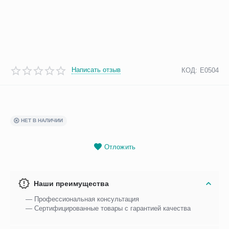
Написать отзыв
КОД:
Е0504
НЕТ В НАЛИЧИИ
Отложить
Наши преимущества
— Профессиональная консультация
— Сертифицированные товары с гарантией качества