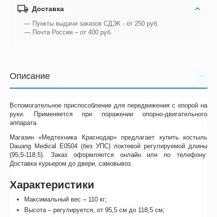
Доставка
— Пункты выдачи заказов СДЭК - от 250 руб.
— Почта России – от 400 руб.
Описание
Вспомогательное приспособление для передвижения с опорой на
руки. Применяется при поражении опорно-двигательного
аппарата.
Магазин «Медтехника Краснодар» предлагает купить костыль
Dauang Medical Е0504 (без УПС) локтевой регулируемой длины
(95,5-118,5). Заказ оформляется онлайн или по телефону.
Доставка курьером до двери, самовывоз.
Характеристики
Максимальный вес – 110 кг;
Высота – регулируется, от 95,5 см до 118,5 см;