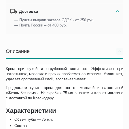
Доставка
— Пункты выдачи заказов СДЭК - от 250 руб.
— Почта России – от 400 руб.
Описание
Крем при сухой и огрубевшей кожи ног. Эффективен при
натоптышах, мозолях и прочих проблемах со стопами. Увлажняет,
удаляет ороговевший слой, восстанавливает.
Предлагаем купить крем для ног от мозолей и натоптышей
«Жизнь без пемзы. Не скреби!» 75 мл в нашем интернет-магазине
с доставкой по Краснодару.
Характеристики
Объем тубы — 75 мл;
Состав —