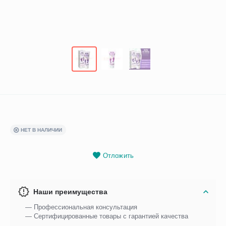
НЕТ В НАЛИЧИИ
Отложить
Наши преимущества
— Профессиональная консультация
— Сертифицированные товары с гарантией качества