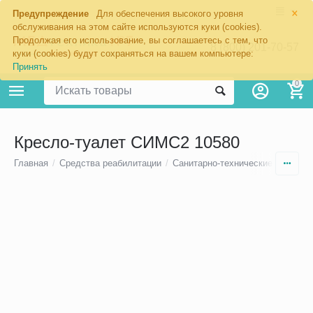
×
Предупреждение
Для обеспечения высокого уровня
обслуживания на этом сайте используются куки (cookies).
Продолжая его использование, вы соглашаетесь с тем, что
8 (800) 201-70-57
куки (cookies) будут сохраняться на вашем компьютере:
Принять
0
Кресло-туалет СИМС2 10580
Главная
/
Средства реабилитации
/
Санитарно-технические приспос