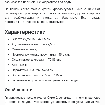
разбирается целиком. Не коррозирует от воды.
На нашем сайте можно купить кресло-туалет Симс 2 10580 от
поставщика производителя. Также в наличии другие средства
для реабилитации и ухода за больными. Все товары
доставляются курьером, есть самовывоз.
Характеристики
Высота сидушки - 42-55 см;
Ход изменения высоты - 2,5 см;
Стальная основа;
Промежуток между поручнями - 46,5 см;
Общая высота изделия - 70-83 см;
Вес - 6,5 кг;
Параметры - 53,5х40,5х83 см;
Вес пользователя - не более 115 кг.
Гарантийный срок от производителя - полгода.
Особенности
Гигиеническое кресло-туалет Симс 2 облегчает гигиену инвалидов
и пожилых людей. Его можно установить в санузел или любой