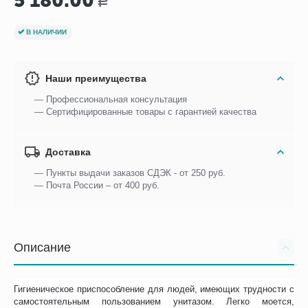
5 180.00
Р
В НАЛИЧИИ
Наши преимущества
— Профессиональная консультация
— Сертифицированные товары с гарантией качества
Доставка
— Пункты выдачи заказов СДЭК - от 250 руб.
— Почта России – от 400 руб.
Описание
Гигиеническое приспособление для людей, имеющих трудности с
самостоятельным пользованием унитазом. Легко моется,