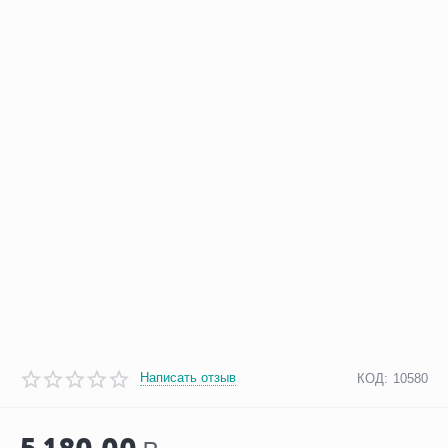
Написать отзыв
КОД:
10580