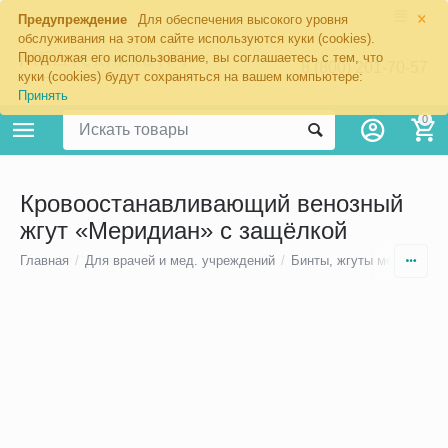
×
Предупреждение
Для обеспечения высокого уровня
обслуживания на этом сайте используются куки (cookies).
Продолжая его использование, вы соглашаетесь с тем, что
8 (800) 201-70-57
куки (cookies) будут сохраняться на вашем компьютере:
Принять
0
Кровоостанавливающий венозный
жгут «Меридиан» с защёлкой
Главная
/
Для врачей и мед. учреждений
/
Бинты, жгуты медицинск