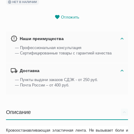
НЕТ В НАЛИЧИИ
Отложить
Наши преимущества
— Профессиональная консультация
— Сертифицированные товары с гарантией качества
Доставка
— Пункты выдачи заказов СДЭК - от 250 руб.
— Почта России – от 400 руб.
Описание
Кровоостанавливающая эластичная лента. Не вызывает боли и