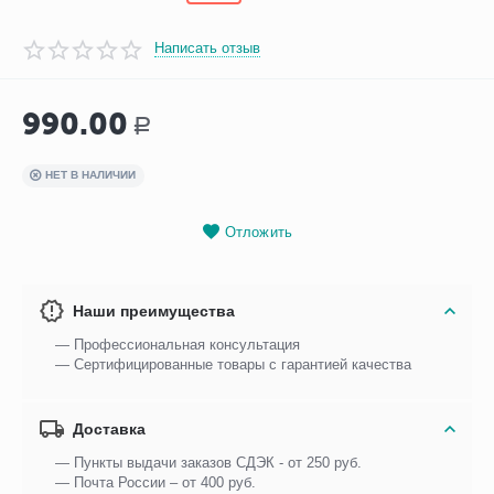
Написать отзыв
990.00
Р
НЕТ В НАЛИЧИИ
Отложить
Наши преимущества
— Профессиональная консультация
— Сертифицированные товары с гарантией качества
Доставка
— Пункты выдачи заказов СДЭК - от 250 руб.
— Почта России – от 400 руб.