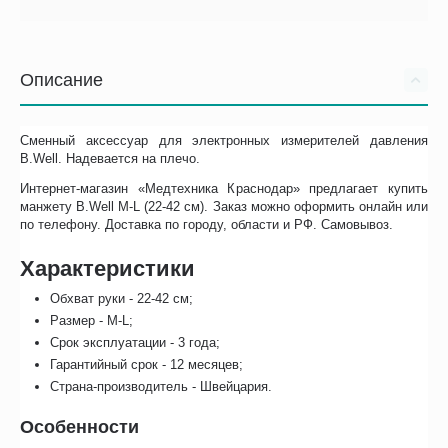
Описание
Сменный аксессуар для электронных измерителей давления
B.Well. Надевается на плечо.
Интернет-магазин «Медтехника Краснодар» предлагает купить
манжету B.Well M-L (22-42 см). Заказ можно оформить онлайн или
по телефону. Доставка по городу, области и РФ. Самовывоз.
Характеристики
Обхват руки - 22-42 см;
Размер - M-L;
Срок эксплуатации - 3 года;
Гарантийный срок - 12 месяцев;
Страна-производитель - Швейцария.
Особенности