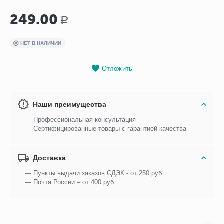
249.00
Р
НЕТ В НАЛИЧИИ
Отложить
Наши преимущества
— Профессиональная консультация
— Сертифицированные товары с гарантией качества
Доставка
— Пункты выдачи заказов СДЭК - от 250 руб.
— Почта России – от 400 руб.