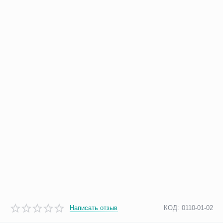
Написать отзыв
КОД:
0110-01-02