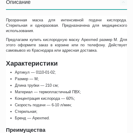
Описание
Прозрачная маска для интенсивной подачи кислорода.
Стерильная и одноразовая. Предназначена для медицинского
использования.
Предлагаем купить кислородную маску Apexmed размер M. Для
этого оформите заказ в корзине или по телефону. Действует
самовывоз из Краснодара или адресная доставка.
Характеристики
Артикул — 0110-01-02;
Размер — M;
Длина трубки — 210 см;
Материал — термопластичный ПВХ;
Концентрация кислорода — 60%;
Скорость подачи — 6-10 л/мин;
Стерильная;
Бренд — Apexmed.
Преимущества