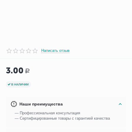
Написать отзыв
3.00
Р
В НАЛИЧИИ
Наши преимущества
— Профессиональная консультация
— Сертифицированные товары с гарантией качества