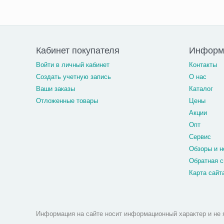
Кабинет покупателя
Информа
Войти в личный кабинет
Контакты
Создать учетную запись
О нас
Ваши заказы
Каталог
Отложенные товары
Цены
Акции
Опт
Сервис
Обзоры и н
Обратная с
Карта сайт
Информация на сайте носит информационный характер и не 