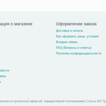
ция о магазине
Оформление заказа
Доставка и оплата
Как оформить заказ, условия
Возврат-обмен
FAQ (Вопросы и ответы)
Политика конфиденциальности
овости
вязь
а
является публичной офертой, определяемой положениями Статьи 437 Гр