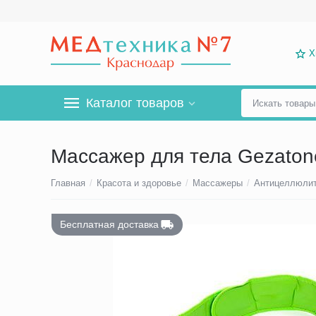
Х
Каталог товаров
Массажер для тела Gezaton
Главная
/
Красота и здоровье
/
Массажеры
/
Антицеллюли
Бесплатная доставка