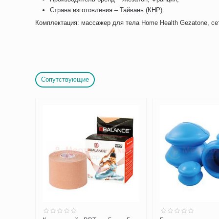
Страна изготовления – Тайвань (КНР).
Комплектация: массажер для тела Home Health Gezatone, се
Сопутствующие