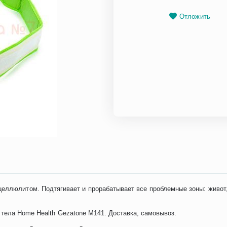
Отложить
еллюлитом. Подтягивает и прорабатывает все проблемные зоны: живот
тела Home Health Gezatone M141. Доставка, самовывоз.