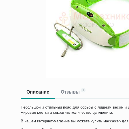
1
Описание
Отзывы
Небольшой и стильный пояс для борьбы с лишним весом и ц
жировые клетки и сократить количество целлюлита.
В нашем интернет-магазине вы можете купить массажер для 