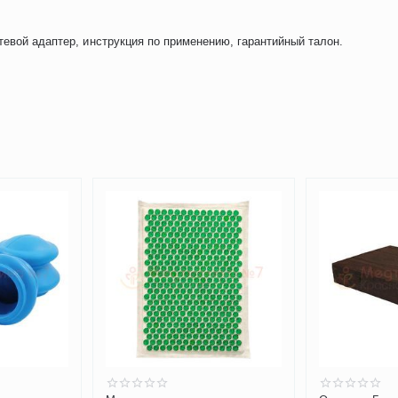
тевой адаптер, инструкция по применению, гарантийный талон.