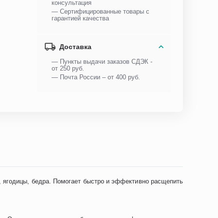
консультация
— Сертифицированные товары с
гарантией качества
Доставка
— Пункты выдачи заказов СДЭК -
от 250 руб.
— Почта России – от 400 руб.
, ягодицы, бедра. Помогает быстро и эффективно расщепить