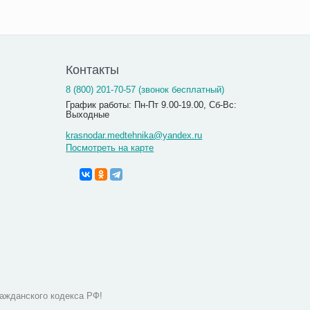
Контакты
8 (800) 201-70-57 (звонок бесплатный)
График работы: Пн-Пт 9.00-19.00, Сб-Вс:
Выходные
krasnodar.medtehnika@yandex.ru
Посмотреть на карте
ажданского кодекса РФ!