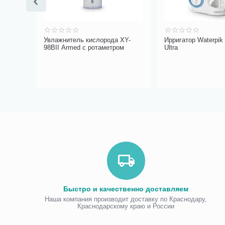
овой
Увлажнитель кислорода XY-
Ирригатор Waterpik
98BII Armed с ротаметром
Ultra
Быстро и качественно доставляем
Наша компания производит доставку по Краснодару,
Краснодарскому краю и России