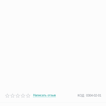
Написать отзыв
КОД:
0304-02-01