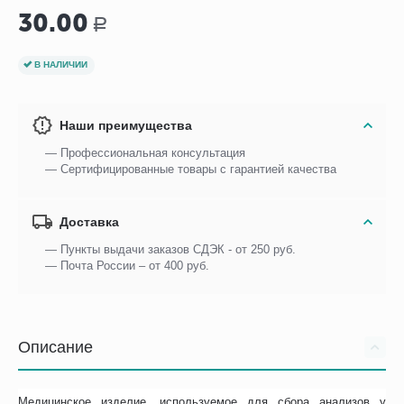
30.00
Р
В НАЛИЧИИ
Наши преимущества
— Профессиональная консультация
— Сертифицированные товары с гарантией качества
Доставка
— Пункты выдачи заказов СДЭК - от 250 руб.
— Почта России – от 400 руб.
Описание
Медицинское изделие, используемое для сбора анализов у