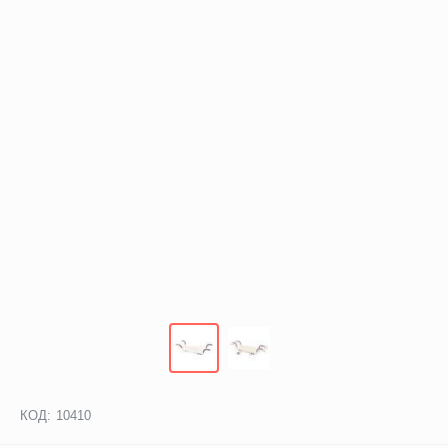
КОД:
10410