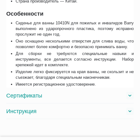
Страна производитель — Китай.
Особенности
Сиденье для ванны 10410N для пожилых и инвалидов Barry
выполнено из ударопрочного пластика, поэтому исправно
прослужит не один год.
Оно оснащено несколькими отверстия для слива воды, что
позволяет более комфортно и безопасно принимать ванну.
Для сборки не требуются специальные навыки и
инструменты, все делается согласно инструкции. Набор
крепежей идет в комплекте.
Изделие легко фиксируется на края ванны, не скользит и не
съезжает, благодаря специальным наконечникам.
Имеется регистрационное удостоверение.
Сертификаты
Инструкция