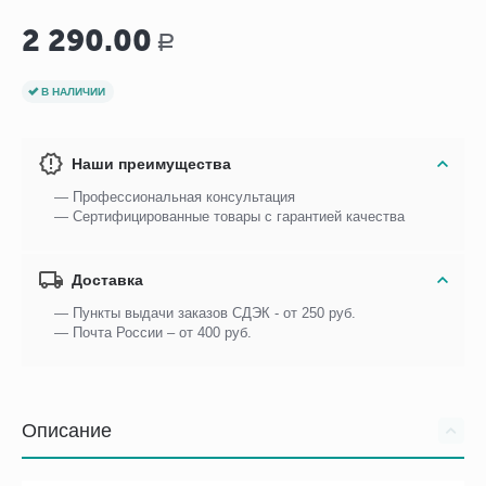
2 290.00
Р
В НАЛИЧИИ
Наши преимущества
— Профессиональная консультация
— Сертифицированные товары с гарантией качества
Доставка
— Пункты выдачи заказов СДЭК - от 250 руб.
— Почта России – от 400 руб.
Описание