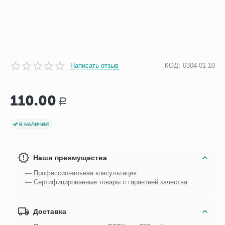
Написать отзыв
КОД:
0304-01-10
110.00
Р
В НАЛИЧИИ
Наши преимущества
— Профессиональная консультация
— Сертифицированные товары с гарантией качества
Доставка