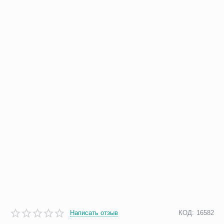
Написать отзыв
КОД:
16582