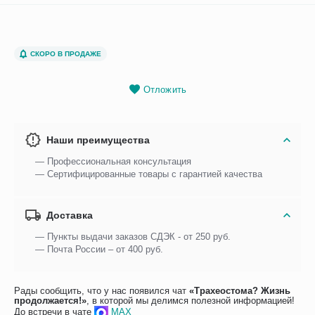
СКОРО В ПРОДАЖЕ
Отложить
Наши преимущества
— Профессиональная консультация
— Сертифицированные товары с гарантией качества
Доставка
— Пункты выдачи заказов СДЭК - от 250 руб.
— Почта России – от 400 руб.
Рады сообщить, что у нас появился чат
«Трахеостома? Жизнь
продолжается!»
, в которой мы делимся полезной информацией!
До встречи в чате
MAX