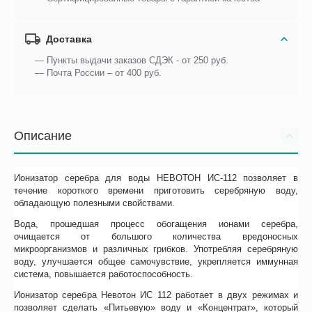
Доставка
— Пункты выдачи заказов СДЭК - от 250 руб.
— Почта России – от 400 руб.
Описание
Ионизатор серебра для воды НЕВОТОН ИС-112 позволяет в
течение короткого времени приготовить серебряную воду,
обладающую полезными свойствами.
Вода, прошедшая процесс обогащения ионами серебра,
очищается от большого количества вредоносных
микроорганизмов и различных грибков. Употребляя серебряную
воду, улучшается общее самочувствие, укрепляется иммунная
система, повышается работоспособность.
Ионизатор серебра Невотон ИС 112 работает в двух режимах и
позволяет сделать «Питьевую» воду и «Концентрат», который