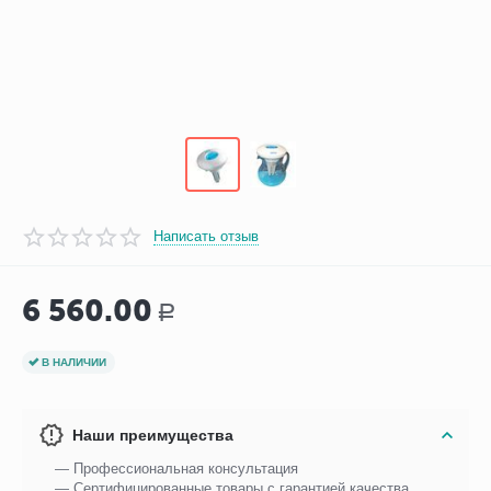
Написать отзыв
6 560.00
Р
В НАЛИЧИИ
Наши преимущества
— Профессиональная консультация
— Сертифицированные товары с гарантией качества