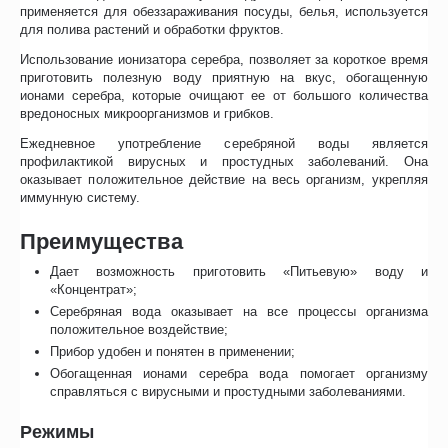
применяется для обеззараживания посуды, белья, используется
для полива растений и обработки фруктов.
Использование ионизатора серебра, позволяет за короткое время
приготовить полезную воду приятную на вкус, обогащенную
ионами серебра, которые очищают ее от большого количества
вредоносных микроорганизмов и грибков.
Ежедневное употребление серебряной воды является
профилактикой вирусных и простудных заболеваний. Она
оказывает положительное действие на весь организм, укрепляя
иммунную систему.
Преимущества
Дает возможность приготовить «Питьевую» воду и
«Концентрат»;
Серебряная вода оказывает на все процессы организма
положительное воздействие;
Прибор удобен и понятен в применении;
Обогащенная ионами серебра вода помогает организму
справляться с вирусными и простудными заболеваниями.
Режимы