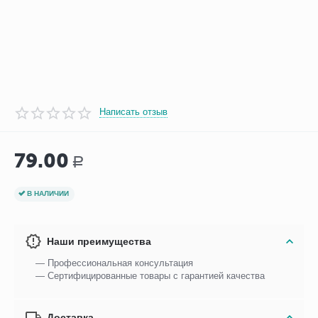
Написать отзыв
79.00
Р
В НАЛИЧИИ
Наши преимущества
— Профессиональная консультация
— Сертифицированные товары с гарантией качества
Доставка