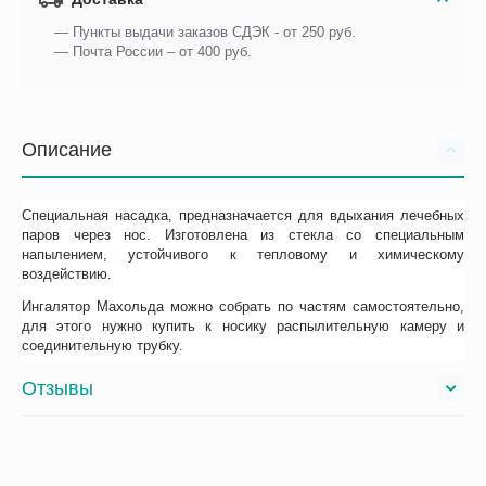
— Пункты выдачи заказов СДЭК - от 250 руб.
— Почта России – от 400 руб.
Описание
Специальная насадка, предназначается для вдыхания лечебных
паров через нос. Изготовлена из стекла со специальным
напылением, устойчивого к тепловому и химическому
воздействию.
Ингалятор Махольда можно собрать по частям самостоятельно,
для этого нужно купить к носику распылительную камеру и
соединительную трубку.
Отзывы