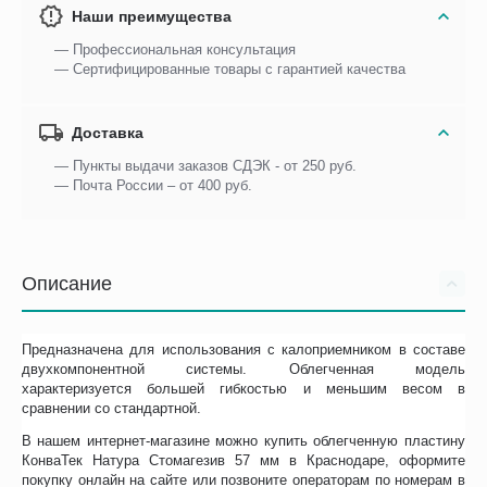
Наши преимущества
— Профессиональная консультация
— Сертифицированные товары с гарантией качества
Доставка
— Пункты выдачи заказов СДЭК - от 250 руб.
— Почта России – от 400 руб.
Описание
Предназначена для использования с калоприемником в составе
двухкомпонентной системы. Облегченная модель
характеризуется большей гибкостью и меньшим весом в
сравнении со стандартной.
В нашем интернет-магазине можно купить облегченную пластину
КонваТек Натура Стомагезив 57 мм в Краснодаре, оформите
покупку онлайн на сайте или позвоните операторам по номерам в