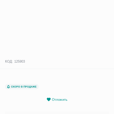
КОД:
125903
СКОРО В ПРОДАЖЕ
Отложить