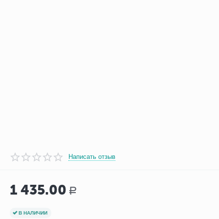
Написать отзыв
1 435.00
Р
В НАЛИЧИИ