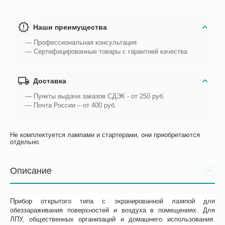
Наши преимущества
— Профессиональная консультация
— Сертифицированные товары с гарантией качества
Доставка
— Пункты выдачи заказов СДЭК - от 250 руб.
— Почта России – от 400 руб.
Не комплектуется лампами и стартерами, они приобретаются
отдельно.
Описание
Прибор открытого типа с экранированной лампой для
обеззараживания поверхностей и воздуха в помещениях. Для
ЛПУ, общественных организаций и домашнего использования.