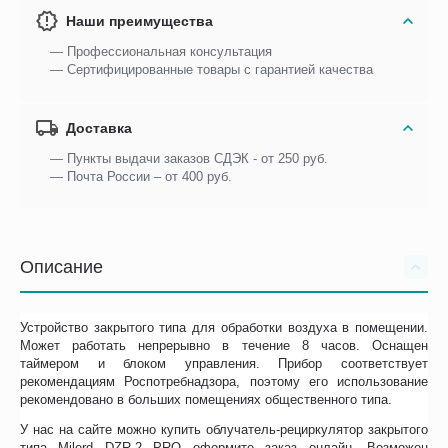
Наши преимущества
— Профессиональная консультация
— Сертифицированные товары с гарантией качества
Доставка
— Пункты выдачи заказов СДЭК - от 250 руб.
— Почта России – от 400 руб.
Описание
Устройство закрытого типа для обработки воздуха в помещении.
Может работать непрерывно в течение 8 часов. Оснащен
таймером и блоком управления. Прибор соответствует
рекомендациям Роспотребнадзора, поэтому его использование
рекомендовано в больших помещениях общественного типа.
У нас на сайте можно купить облучатель-рециркулятор закрытого
типа Milerd DZR-2 PRO оформите заказ онлайн. Возможен