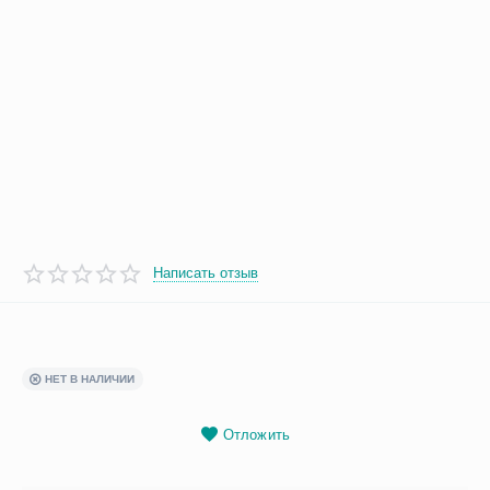
Написать отзыв
НЕТ В НАЛИЧИИ
Отложить