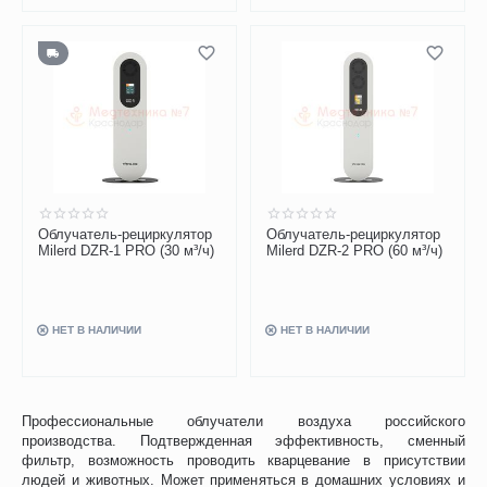
Облучатель-рециркулятор
Облучатель-рециркулятор
Milerd DZR-1 PRO (30 м³/ч)
Milerd DZR-2 PRO (60 м³/ч)
НЕТ В НАЛИЧИИ
НЕТ В НАЛИЧИИ
Профессиональные облучатели воздуха российского
производства. Подтвержденная эффективность, сменный
фильтр, возможность проводить кварцевание в присутствии
людей и животных. Может применяться в домашних условиях и