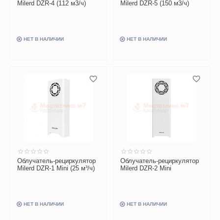
Milerd DZR-4 (112 м3/ч)
Milerd DZR-5 (150 м3/ч)
НЕТ В НАЛИЧИИ
НЕТ В НАЛИЧИИ
Облучатель-рециркулятор
Облучатель-рециркулятор
Milerd DZR-1 Mini (25 м³/ч)
Milerd DZR-2 Mini
НЕТ В НАЛИЧИИ
НЕТ В НАЛИЧИИ