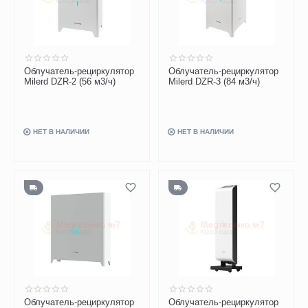
Облучатель-рециркулятор
Облучатель-рециркулятор
Milerd DZR-2 (56 м3/ч)
Milerd DZR-3 (84 м3/ч)
НЕТ В НАЛИЧИИ
НЕТ В НАЛИЧИИ
Облучатель-рециркулятор
Облучатель-рециркулятор