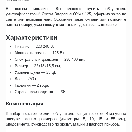
В нашем магазине Вы можете купить облучатель
ультрафиолетовый Ореол Здоровья ОУФК-125, оформив заказ на
сайте или позвонив нам. Оформите заказ онлайн или позвоните
нам по номеру, указанному в контактах. Доставка, самовывоз.
Характеристики
Питание — 220-240 В;
Мощность лампы — 125 Вт;
Спектральный диапазон — 230-400 нм;
Размер — 22х18х15,5 см;
Уровень шума — 25 дБ;
Вес — 750 г;
Гарантия — 2 года;
Страна производства — РФ.
Комплектация
В набор поставки входит: облучатель, защитные очки, 4 конусных
насадки разных размеров (диаметры: 5, 10, 15 и 55 мм),
биодозиметр, руководство по эксплуатации и паспорт прибора.