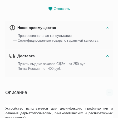
Отложить
Наши преимущества
— Профессиональная консультация
— Сертифицированные товары с гарантией качества
Доставка
— Пункты выдачи заказов СДЭК - от 250 руб.
— Почта России – от 400 руб.
Описание
Устройство используется для дезинфекции, профилактики и
лечения дерматологических, гинекологических и респираторных
заболеваний.