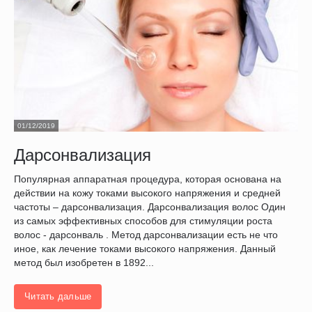
01/12/2019
Дарсонвализация
Популярная аппаратная процедура, которая основана на
действии на кожу токами высокого напряжения и средней
частоты – дарсонвализация. Дарсонвализация волос Один
из самых эффективных способов для стимуляции роста
волос - дарсонваль . Метод дарсонвализации есть не что
иное, как лечение токами высокого напряжения. Данный
метод был изобретен в 1892...
Читать дальше