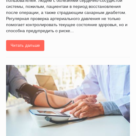
пользователей: людям с болезнями сердечно-сосудистой
системы, пожилым, пациентам в период восстановления
после операции, а также страдающим сахарным диабетом.
Регулярная проверка артериального давления не только
помогает контролировать текущее состояние здоровья, но и
способна предупредить о риске...
Читать дальше