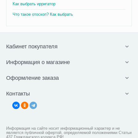
Как выбрать ирригатор
Что такое отоскоп? Как выбрать
Кабинет покупателя
Информация о магазине
Оформление заказа
Контакты
Информация на сайте носит информационный характер и не
является публичной офертой, определяемой положениями Статьи
437 Гражданского кодекса РФ!