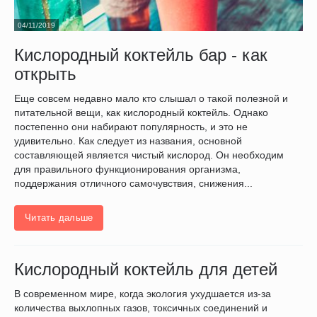
04/11/2019
Кислородный коктейль бар - как
открыть
Еще совсем недавно мало кто слышал о такой полезной и
питательной вещи, как кислородный коктейль. Однако
постепенно они набирают популярность, и это не
удивительно. Как следует из названия, основной
составляющей является чистый кислород. Он необходим
для правильного функционирования организма,
поддержания отличного самочувствия, снижения...
Читать дальше
Кислородный коктейль для детей
В современном мире, когда экология ухудшается из-за
количества выхлопных газов, токсичных соединений и