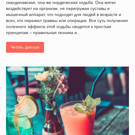
скандинавская, она же нордическая ходьба. Она мягко
воздействует на организм, не перегружая суставы и
мышечный аппарат, что подходит для людей в возрасте и
всех, кто пережил травмы или операции. Вся суть получения
полезного эффекта этой ходьбы сводится к простым
принципам – правильная техника и...
Читать дальше