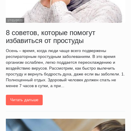
17/11/2021
8 советов, которые помогут
избавиться от простуды
Осень – время, когда люди чаще всего подвержены
респираторным простудным заболеваниям. В это время
организм ослаблен, легко поддается переохлаждению и
воздействию вирусов. Рассмотрим, как быстро вылечить
простуду и вернуть бодрость духа, даже если вы заболели. 1.
Полноценный отдых. Здоровый человек должен спать не
менее 7 часов в сутки, а при...
Читать дальше