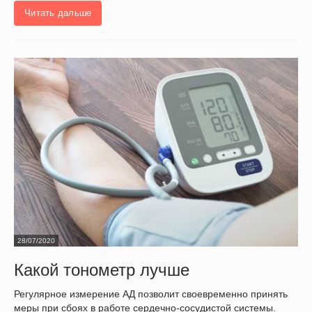
Читать дальше
28/07/2020
Какой тонометр лучше
Регулярное измерение АД позволит своевременно принять
меры при сбоях в работе сердечно-сосудистой системы.