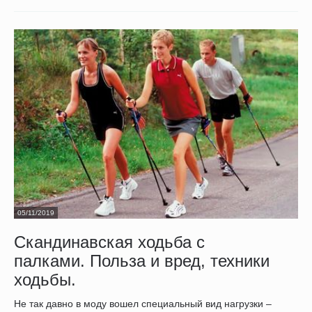
05/11/2019
Скандинавская ходьба с
палками. Польза и вред, техники
ходьбы.
Не так давно в моду вошел специальный вид нагрузки –