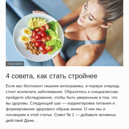
17/11/2021
4 совета, как стать стройнее
Если вас беспокоят лишние килограммы, в первую очередь
стоит исключить заболевания. Обратитесь к специалистам,
пройдите обследования, чтобы быть уверенным в том, что
вы здоровы. Следующий шаг — корректировка питания и
формирование здорового образа жизни. О них мы и
поговорим в этой статье. Совет № 1 — добавьте активных
действий Даже...