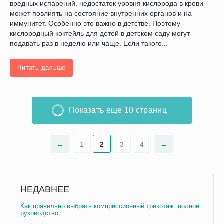
вредных испарений, недостаток уровня кислорода в крови
может повлиять на состояние внутренних органов и на
иммунитет. Особенно это важно в детстве. Поэтому
кислородный коктейль для детей в детском саду могут
подавать раз в неделю или чаще. Если такого...
Читать дальше
Показать еще 10 страниц
1
2
3
4
НЕДАВНЕЕ
Как правильно выбрать компрессионный трикотаж: полное
руководство