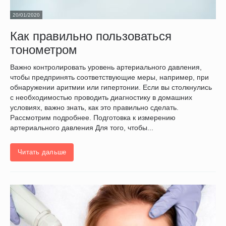
20/01/2020
Как правильно пользоваться
тонометром
Важно контролировать уровень артериального давления,
чтобы предпринять соответствующие меры, например, при
обнаружении аритмии или гипертонии. Если вы столкнулись
с необходимостью проводить диагностику в домашних
условиях, важно знать, как это правильно сделать.
Рассмотрим подробнее. Подготовка к измерению
артериального давления Для того, чтобы...
Читать дальше