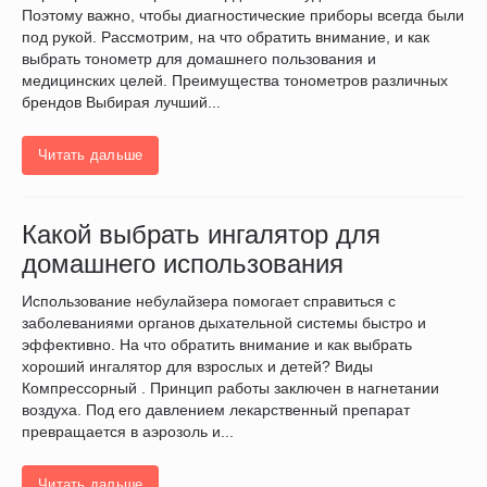
Поэтому важно, чтобы диагностические приборы всегда были
под рукой. Рассмотрим, на что обратить внимание, и как
выбрать тонометр для домашнего пользования и
медицинских целей. Преимущества тонометров различных
брендов Выбирая лучший...
Читать дальше
Какой выбрать ингалятор для
домашнего использования
Использование небулайзера помогает справиться с
заболеваниями органов дыхательной системы быстро и
эффективно. На что обратить внимание и как выбрать
хороший ингалятор для взрослых и детей? Виды
Компрессорный . Принцип работы заключен в нагнетании
воздуха. Под его давлением лекарственный препарат
превращается в аэрозоль и...
Читать дальше