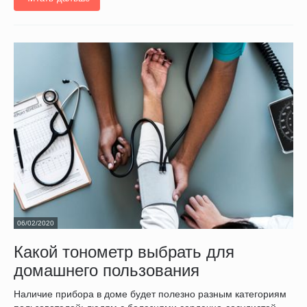
06/02/2020
Какой тонометр выбрать для
домашнего пользования
Наличие прибора в доме будет полезно разным категориям