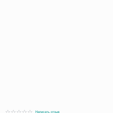
Написать отзыв