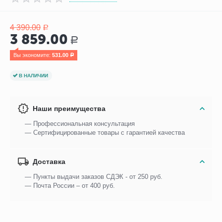
4 390.00
Р
3 859.00
Р
Вы экономите: 
531.00
Р
В НАЛИЧИИ
Наши преимущества
— Профессиональная консультация
— Сертифицированные товары с гарантией качества
Доставка
— Пункты выдачи заказов СДЭК - от 250 руб.
— Почта России – от 400 руб.