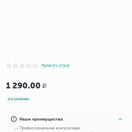
Написать отзыв
1 290.00
Р
В НАЛИЧИИ
Наши преимущества
— Профессиональная консультация