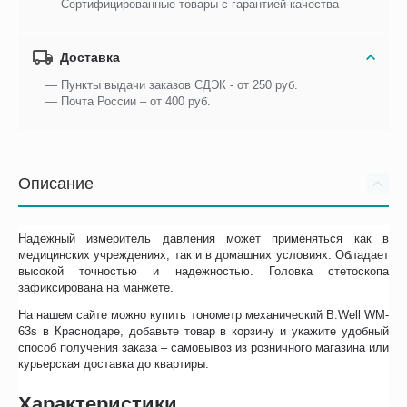
— Сертифицированные товары с гарантией качества
Доставка
— Пункты выдачи заказов СДЭК - от 250 руб.
— Почта России – от 400 руб.
Описание
Надежный измеритель давления может применяться как в
медицинских учреждениях, так и в домашних условиях. Обладает
высокой точностью и надежностью. Головка стетоскопа
зафиксирована на манжете.
На нашем сайте можно купить тонометр механический B.Well WM-
63s в Краснодаре, добавьте товар в корзину и укажите удобный
способ получения заказа – самовывоз из розничного магазина или
курьерская доставка до квартиры.
Характеристики