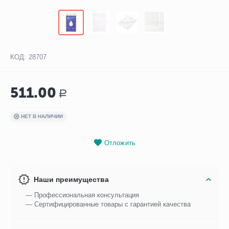
КОД:
28707
511.00
Р
НЕТ В НАЛИЧИИ
Отложить
Наши преимущества
— Профессиональная консультация
— Сертифицированные товары с гарантией качества