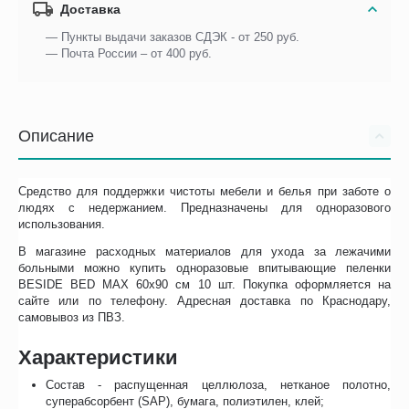
Доставка
— Пункты выдачи заказов СДЭК - от 250 руб.
— Почта России – от 400 руб.
Описание
Средство для поддержки чистоты мебели и белья при заботе о
людях с недержанием. Предназначены для одноразового
использования.
В магазине расходных материалов для ухода за лежачими
больными можно купить одноразовые впитывающие пеленки
BESIDE BED MAX 60х90 см 10 шт. Покупка оформляется на
сайте или по телефону. Адресная доставка по Краснодару,
самовывоз из ПВЗ.
Характеристики
Состав - распущенная целлюлоза, нетканое полотно,
суперабсорбент (SAP), бумага, полиэтилен, клей;