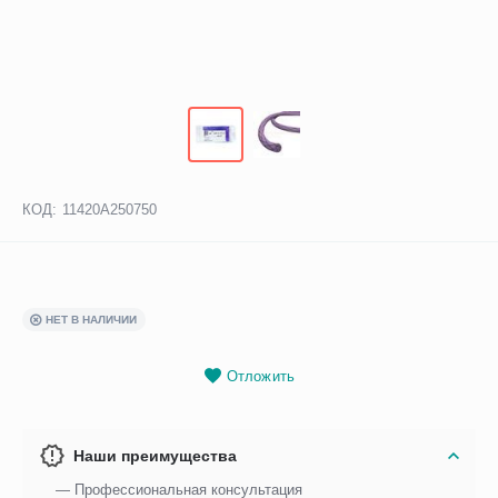
КОД:
11420А250750
НЕТ В НАЛИЧИИ
Отложить
Наши преимущества
— Профессиональная консультация