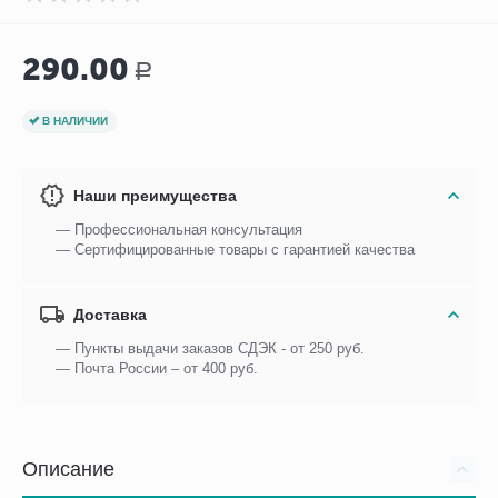
290.00
Р
В НАЛИЧИИ
Наши преимущества
— Профессиональная консультация
— Сертифицированные товары с гарантией качества
Доставка
— Пункты выдачи заказов СДЭК - от 250 руб.
— Почта России – от 400 руб.
Описание