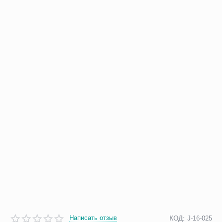
Написать отзыв
КОД:
J-16-025