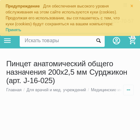
×
Предупреждение
Для обеспечения высокого уровня
обслуживания на этом сайте используются куки (cookies).
Продолжая его использование, вы соглашаетесь с тем, что
8 (800) 201-70-57
куки (cookies) будут сохраняться на вашем компьютере:
Принять
0
Пинцет анатомический общего
назначения 200х2,5 мм Сурджикон
(арт. J-16-025)
Главная
/
Для врачей и мед. учреждений
/
Медицинские инструмен