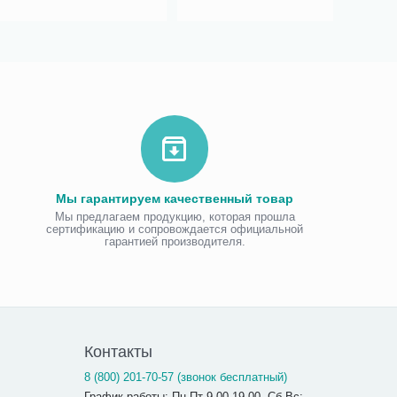
Мы гарантируем качественный товар
Мы предлагаем продукцию, которая прошла
сертификацию и сопровождается официальной
гарантией производителя.
Контакты
8 (800) 201-70-57 (звонок бесплатный)
График работы: Пн-Пт 9.00-19.00, Сб-Вс: