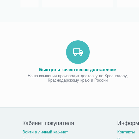
Быстро и качественно доставляем
Наша компания производит доставку по Краснодару,
Краснодарскому краю и России
Кабинет покупателя
Информа
Войти в личный кабинет
Контакты