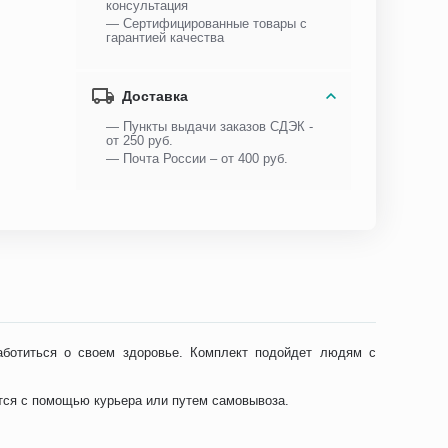
консультация
— Сертифицированные товары с
гарантией качества
Доставка
— Пункты выдачи заказов СДЭК -
от 250 руб.
— Почта России – от 400 руб.
аботиться о своем здоровье. Комплект подойдет людям с
ется с помощью курьера или путем самовывоза.