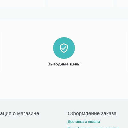
Выгодные цены
ция о магазине
Оформление заказа
Доставка и оплата