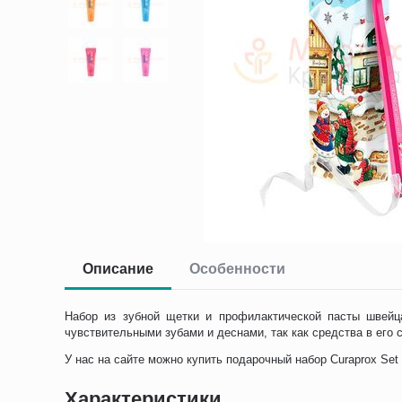
Описание
Особенности
Набор из зубной щетки и профилактической пасты швейц
чувствительными зубами и деснами, так как средства в его
У нас на сайте можно купить подарочный набор Curaprox Se
Характеристики