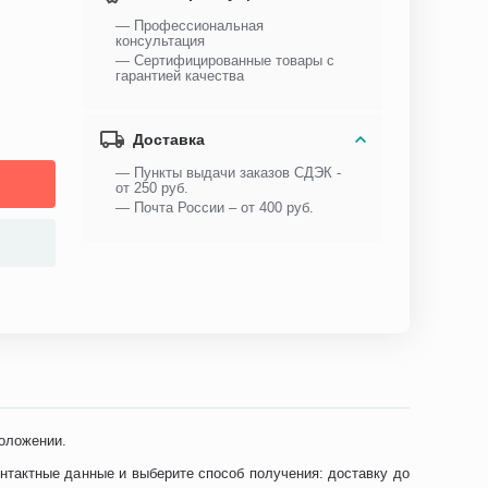
— Профессиональная
консультация
— Сертифицированные товары с
гарантией качества
Доставка
— Пункты выдачи заказов СДЭК -
от 250 руб.
— Почта России – от 400 руб.
оложении.
онтактные данные и выберите способ получения: доставку до