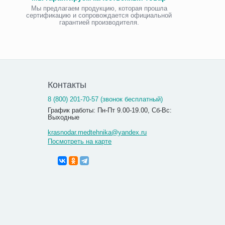
Мы предлагаем продукцию, которая прошла
сертификацию и сопровождается официальной
гарантией производителя.
Контакты
8 (800) 201-70-57 (звонок бесплатный)
График работы: Пн-Пт 9.00-19.00, Сб-Вс:
Выходные
krasnodar.medtehnika@yandex.ru
Посмотреть на карте