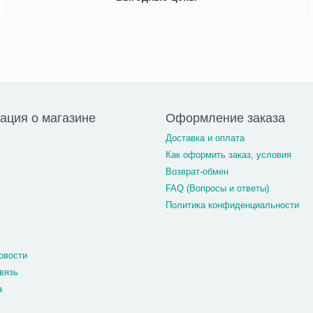
ция о магазине
Оформление заказа
Доставка и оплата
Как оформить заказ, условия
Возврат-обмен
FAQ (Вопросы и ответы)
Политика конфиденциальности
овости
вязь
а