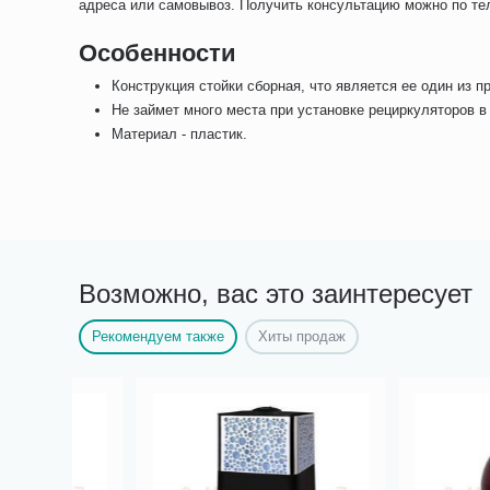
адреса или самовывоз. Получить консультацию можно по те
Особенности
Конструкция стойки сборная, что является ее один из 
Не займет много места при установке рециркуляторов 
Материал - пластик.
Возможно, вас это заинтересует
Рекомендуем также
Хиты продаж