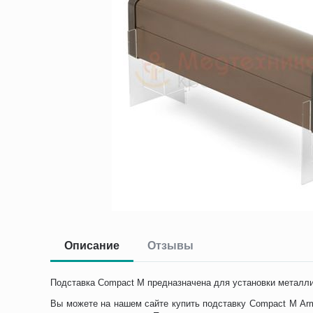
Описание
Отзывы
Подставка Compact М предназначена для установки металл
Вы можете на нашем сайте купить подставку Compact М Arme