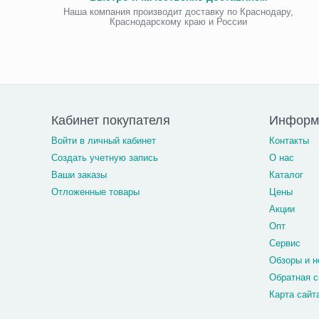
Наша компания производит доставку по Краснодару,
Краснодарскому краю и России
Кабинет покупателя
Информа
Войти в личный кабинет
Контакты
Создать учетную запись
О нас
Ваши заказы
Каталог
Отложенные товары
Цены
Акции
Опт
Сервис
Обзоры и н
Обратная с
Карта сайт