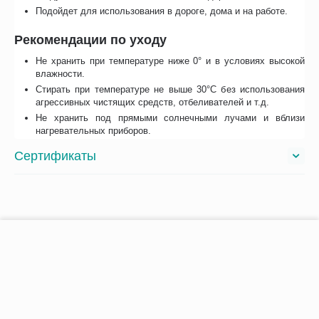
Подойдет для использования в дороге, дома и на работе.
Рекомендации по уходу
Не хранить при температуре ниже 0° и в условиях высокой
влажности.
Стирать при температуре не выше 30°С без использования
агрессивных чистящих средств, отбеливателей и т.д.
Не хранить под прямыми солнечными лучами и вблизи
нагревательных приборов.
Сертификаты
Сопутствующие
−
+
В корзину