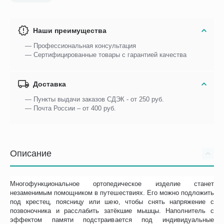
Наши преимущества
— Профессиональная консультация
— Сертифицированные товары с гарантией качества
Доставка
— Пункты выдачи заказов СДЭК - от 250 руб.
— Почта России – от 400 руб.
Описание
Многофункциональное ортопедическое изделие станет
незаменимым помощником в путешествиях. Его можно подложить
под крестец, поясницу или шею, чтобы снять напряжение с
позвоночника и расслабить затёкшие мышцы. Наполнитель с
эффектом памяти подстраивается под индивидуальные