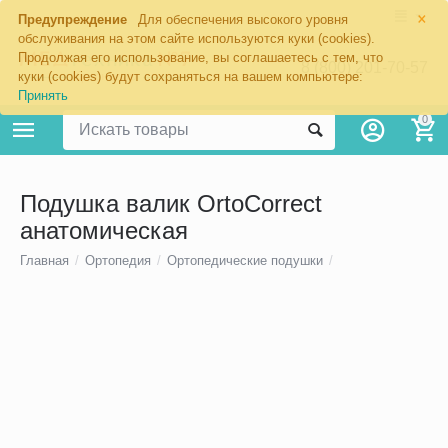
×
Предупреждение
Для обеспечения высокого уровня
обслуживания на этом сайте используются куки (cookies).
Продолжая его использование, вы соглашаетесь с тем, что
8 (800) 201-70-57
куки (cookies) будут сохраняться на вашем компьютере:
Принять
0
Подушка валик OrtoCorrect
анатомическая
Главная
/
Ортопедия
/
Ортопедические подушки
/