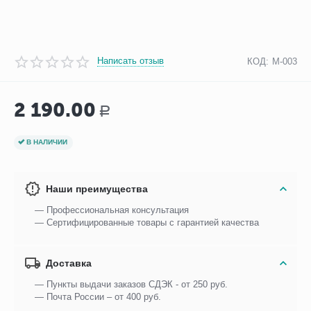
Написать отзыв
КОД:
M-003
2 190.00
Р
В НАЛИЧИИ
Наши преимущества
— Профессиональная консультация
— Сертифицированные товары с гарантией качества
Доставка
— Пункты выдачи заказов СДЭК - от 250 руб.
— Почта России – от 400 руб.