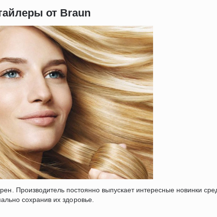
тайлеры от Braun
ярен. Производитель постоянно выпускает интересные новинки сре
ально сохранив их здоровье.