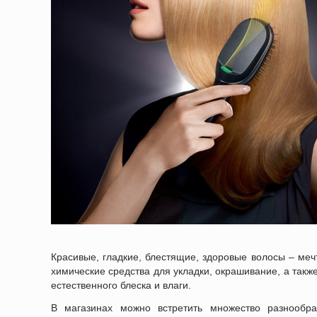
Красивые, гладкие, блестящие, здоровые волосы – меч
химические средства для укладки, окрашивание, а также 
естественного блеска и влаги.
В магазинах можно встретить множество разнообра