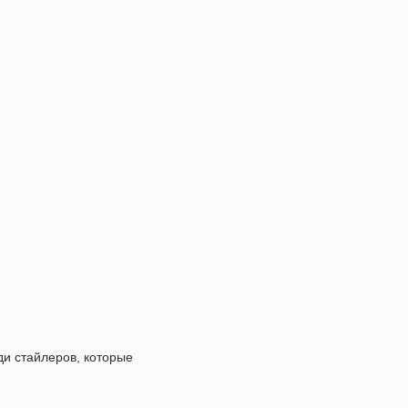
ди стайлеров, которые