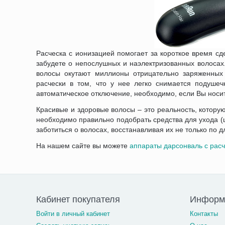
Расческа с ионизацией помогает за короткое время сд
забудете о непослушных и наэлектризованных волосах.
волосы окутают миллионы отрицательно заряженных 
расчески в том, что у нее легко снимается подушеч
автоматическое отключение, необходимо, если Вы носит
Красивые и здоровые волосы – это реальность, котору
необходимо правильно подобрать средства для ухода (
заботиться о волосах, восстанавливая их не только по 
На нашем сайте вы можете
аппараты дарсонваль с расч
Кабинет покупателя
Информа
Войти в личный кабинет
Контакты