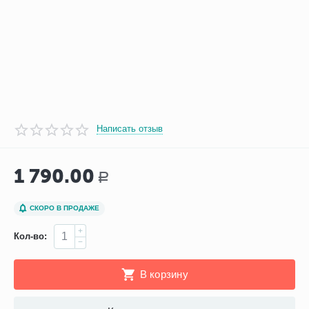
Написать отзыв
1 790.00
Р
СКОРО В ПРОДАЖЕ
+
Кол-во:
−
В корзину