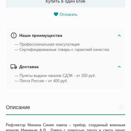
Купить в один клик
Отложить
Наши преимущества
— Профессиональная консультация
— Сертифицированные товары с гарантией качества
Доставка
— Пункты выдачи заказов СДЭК - от 250 руб.
— Почта России – от 400 руб.
Описание
Рефлектор Минина Синяя лампа – прибор, созданный военным
врачом Мининым А.В.. Лампа с помощью тепла и света лечит