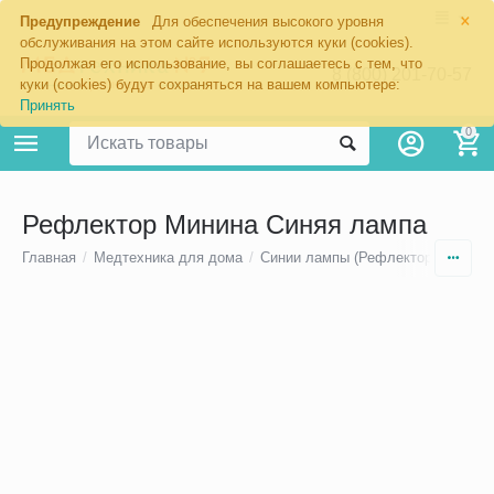
×
Предупреждение
Для обеспечения высокого уровня
обслуживания на этом сайте используются куки (cookies).
Продолжая его использование, вы соглашаетесь с тем, что
8 (800) 201-70-57
куки (cookies) будут сохраняться на вашем компьютере:
Принять
0
Рефлектор Минина Синяя лампа
Главная
/
Медтехника для дома
/
Синии лампы (Рефлекторы Минин