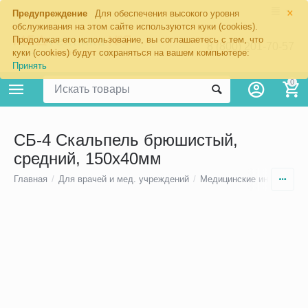
×
Предупреждение
Для обеспечения высокого уровня
обслуживания на этом сайте используются куки (cookies).
Продолжая его использование, вы соглашаетесь с тем, что
8 (800) 201-70-57
куки (cookies) будут сохраняться на вашем компьютере:
Принять
0
СБ-4 Скальпель брюшистый,
средний, 150х40мм
Главная
/
Для врачей и мед. учреждений
/
Медицинские инструмен