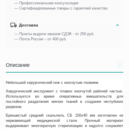
— Профессиональная консультация
— Сертифицированные товары с гарантией качества
Доставка
— Пункты выдачи заказов СДЭК - от 250 руб.
— Почта России – от 400 руб.
Описание
Небольшой хирургический нож с изогнутым лезвием.
Хирургический инструмент с плавно изогнутой рабочей частью.
Используется во время оперативных вмешательств для
послойного разделения мягких тканей и создания неглубоких
разрезов.
Брюшистый средний скальпель СБ 150х40 мм изготовлен из
нержавеющей медицинской стали. Прочный материал
выдерживает многократную стерилизацию и надолго сохраняет