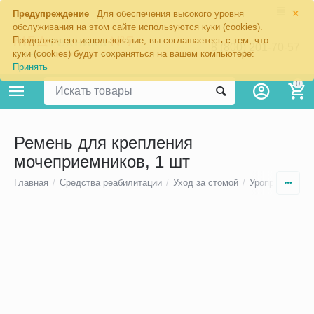
×
Предупреждение
Для обеспечения высокого уровня
обслуживания на этом сайте используются куки (cookies).
Продолжая его использование, вы соглашаетесь с тем, что
8 (800) 201-70-57
куки (cookies) будут сохраняться на вашем компьютере:
Принять
0
Ремень для крепления
мочеприемников, 1 шт
Главная
/
Средства реабилитации
/
Уход за стомой
/
Уроприемники