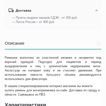
Доставка
— Пункты выдачи заказов СДЭК - от 250 руб.
— Почта России – от 400 руб.
Описание
Ремешок выполнен из эластичной резинки и незаметен под
верхней одеждой. Подходит для пациентов в период
выздоровления и лиц с хроническим недержанием мочи.
Аксессуар не натирает кожу и не стесняет движения. При
использовании емкости большого объема рекомендуется
использовать два фиксатора.
В нашем специализированном интернет-магазине вы можете
купить ремень для мочеприемника он-лайн. Доставка по городу и
области. Самовывоз из ПВЗ.
Характеристики