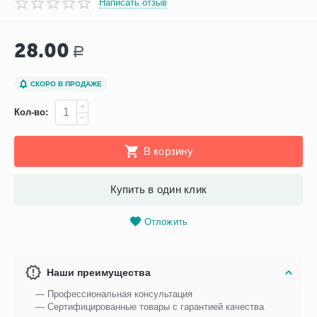
Написать отзыв
28.00
Р
СКОРО В ПРОДАЖЕ
+
Кол-во:
−
В корзину
Купить в один клик
Отложить
Наши преимущества
— Профессиональная консультация
— Сертифицированные товары с гарантией качества