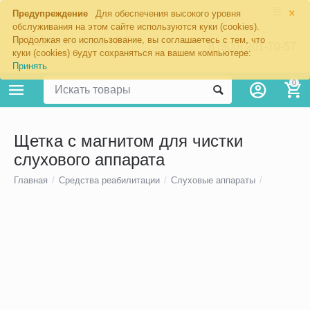
×
Предупреждение
Для обеспечения высокого уровня
обслуживания на этом сайте используются куки (cookies).
Продолжая его использование, вы соглашаетесь с тем, что
8 (800) 201-70-57
куки (cookies) будут сохраняться на вашем компьютере:
Принять
0
Щетка с магнитом для чистки
слухового аппарата
Главная
/
Средства реабилитации
/
Слуховые аппараты
/