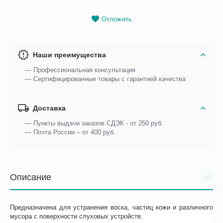
Отложить
Наши преимущества
— Профессиональная консультация
— Сертифицированные товары с гарантией качества
Доставка
— Пункты выдачи заказов СДЭК - от 250 руб.
— Почта России – от 400 руб.
Описание
Предназначена для устранения воска, частиц кожи и различного
мусора с поверхности слуховых устройств.