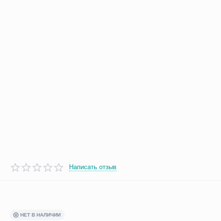
Написать отзыв
НЕТ В НАЛИЧИИ