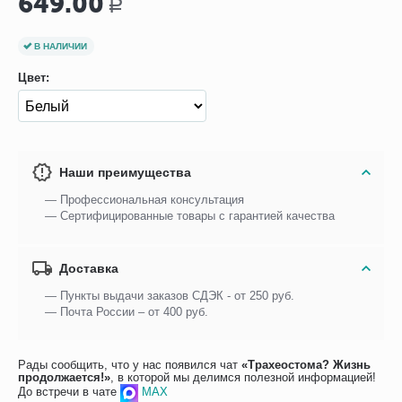
649.00
Р
В НАЛИЧИИ
Цвет:
Наши преимущества
— Профессиональная консультация
— Сертифицированные товары с гарантией качества
Доставка
— Пункты выдачи заказов СДЭК - от 250 руб.
— Почта России – от 400 руб.
Рады сообщить, что у нас появился чат
«Трахеостома? Жизнь
продолжается!»
, в которой мы делимся полезной информацией!
До встречи в чате
MAX