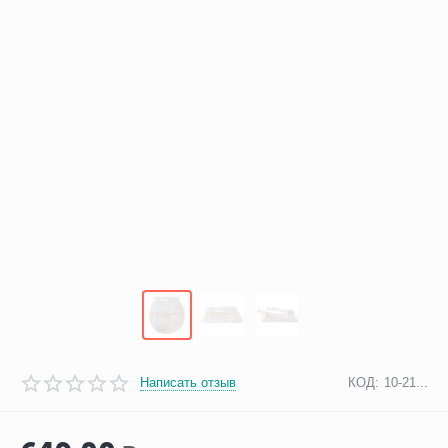
Написать отзыв
КОД:
10-21...