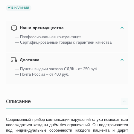
В НАЛИЧИИ
Наши преимущества
— Профессиональная консультация
— Сертифицированные товары с гарантией качества
Доставка
— Пункты выдачи заказов СДЭК - от 250 руб.
— Почта России – от 400 руб.
Описание
Современный прибор компенсации нарушений слуха поможет вам
наслаждаться каждым днём без ограничений. Он подстраивается
под индивидуальные особенности каждого пациента и дарит