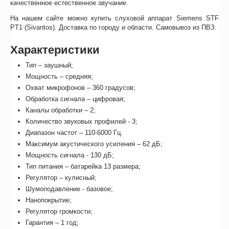
качественное естественное звучание.
На нашем сайте можно купить слуховой аппарат Siemens STF
PT1 (Sivantos). Доставка по городу и области. Самовывоз из ПВЗ.
Характеристики
Тип – заушный;
Мощность – средняя;
Охват микрофонов – 360 градусов;
Обработка сигнала – цифровая;
Каналы обработки – 2;
Количество звуковых профилей - 3;
Диапазон частот – 110-6000 Гц.
Максимум акустического усиления – 62 дБ;
Мощность сигнала - 130 дБ;
Тип питания – батарейка 13 размера;
Регулятор – кулисный;
Шумоподавление - базовое;
Нанопокрытие;
Регулятор громкости;
Гарантия – 1 год;