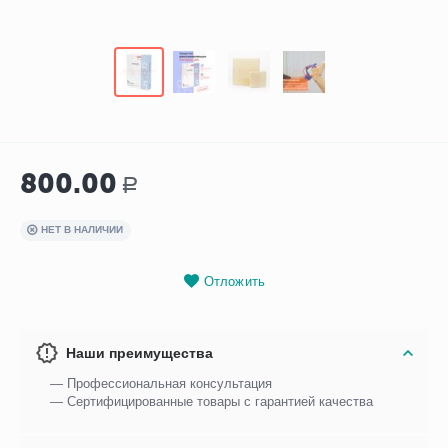
800.00
Р
НЕТ В НАЛИЧИИ
Отложить
Наши преимущества
— Профессиональная консультация
— Сертифицированные товары с гарантией качества