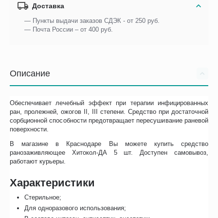
Доставка
— Пункты выдачи заказов СДЭК - от 250 руб.
— Почта России – от 400 руб.
Описание
Обеспечивает лечебный эффект при терапии инфицированных
ран, пролежней, ожогов II, III степени. Средство при достаточной
сорбционной способности предотвращает пересушивание раневой
поверхности.
В магазине в Краснодаре Вы можете купить средство
ранозаживляющее Хитокол-ДА 5 шт. Доступен самовывоз,
работают курьеры.
Характеристики
Стерильное;
Для одноразового использования;