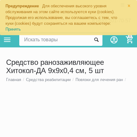
×
Предупреждение
Для обеспечения высокого уровня
обслуживания на этом сайте используются куки (cookies).
Продолжая его использование, вы соглашаетесь с тем, что
8 (800) 201-70-57
куки (cookies) будут сохраняться на вашем компьютере:
Принять
0
Средство ранозаживляющее
Хитокол-ДА 9х9х0,4 см, 5 шт
Главная
/
Средства реабилитации
/
Повязки для лечения ран
/