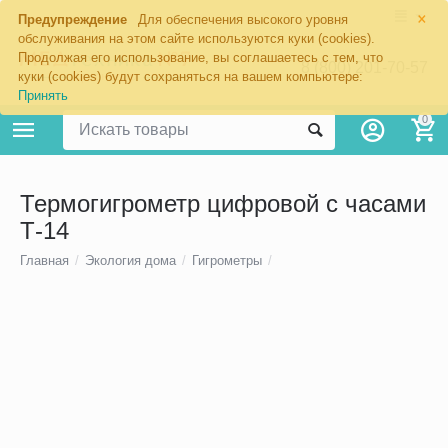
×
Предупреждение
Для обеспечения высокого уровня
обслуживания на этом сайте используются куки (cookies).
Продолжая его использование, вы соглашаетесь с тем, что
8 (800) 201-70-57
куки (cookies) будут сохраняться на вашем компьютере:
Принять
0
Термогигрометр цифровой с часами
Т-14
Главная
/
Экология дома
/
Гигрометры
/