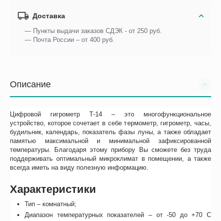
Доставка
— Пункты выдачи заказов СДЭК - от 250 руб.
— Почта России – от 400 руб.
Описание
Цифровой гигрометр Т-14 – это многофункциональное
устройство, которое сочетает в себе термометр, гигрометр, часы,
будильник, календарь, показатель фазы луны, а также обладает
памятью максимальной и минимальной зафиксированной
температуры. Благодаря этому прибору Вы сможете без труда
поддерживать оптимальный микроклимат в помещении, а также
всегда иметь на виду полезную информацию.
Характеристики
Тип – комнатный;
Диапазон температурных показателей – от -50 до +70 С