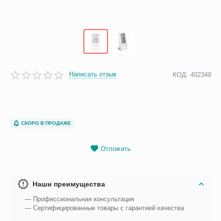
Написать отзыв
КОД:
402349
СКОРО В ПРОДАЖЕ
Отложить
Наши преимущества
— Профессиональная консультация
— Сертифицированные товары с гарантией качества