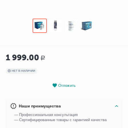
1 999.00
Р
НЕТ В НАЛИЧИИ
Отложить
Наши преимущества
— Профессиональная консультация
— Сертифицированные товары с гарантией качества