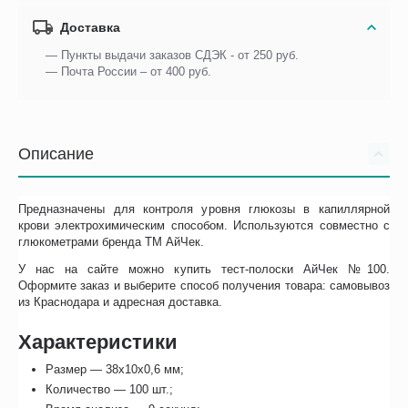
Доставка
— Пункты выдачи заказов СДЭК - от 250 руб.
— Почта России – от 400 руб.
Описание
Предназначены для контроля уровня глюкозы в капиллярной
крови электрохимическим способом. Используются совместно с
глюкометрами бренда ТМ АйЧек.
У нас на сайте можно купить тест-полоски АйЧек №100.
Оформите заказ и выберите способ получения товара: самовывоз
из Краснодара и адресная доставка.
Характеристики
Размер — 38х10х0,6 мм;
Количество — 100 шт.;