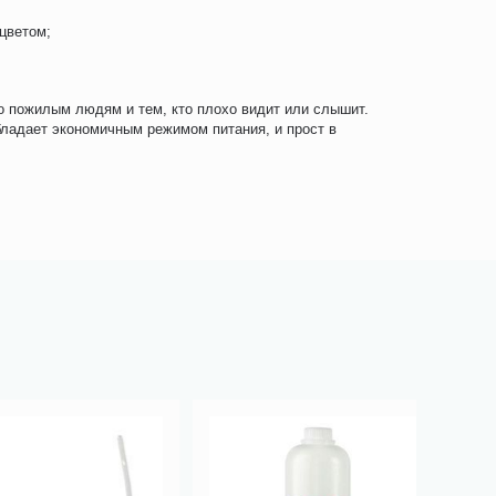
цветом;
 пожилым людям и тем, кто плохо видит или слышит.
бладает экономичным режимом питания, и прост в
Бесплат