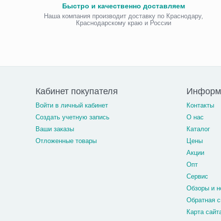
Быстро и качественно доставляем
Наша компания производит доставку по Краснодару,
Краснодарскому краю и России
Кабинет покупателя
Информа
Войти в личный кабинет
Контакты
Создать учетную запись
О нас
Ваши заказы
Каталог
Отложенные товары
Цены
Акции
Опт
Сервис
Обзоры и н
Обратная с
Карта сайт