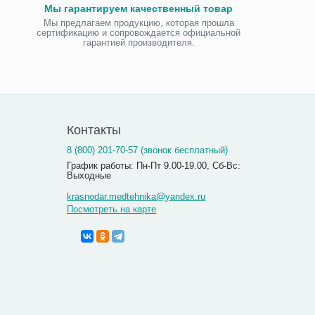
Мы гарантируем качественный товар
Мы предлагаем продукцию, которая прошла
сертификацию и сопровождается официальной
гарантией производителя.
Контакты
8 (800) 201-70-57 (звонок бесплатный)
График работы: Пн-Пт 9.00-19.00, Сб-Вс:
Выходные
krasnodar.medtehnika@yandex.ru
Посмотреть на карте