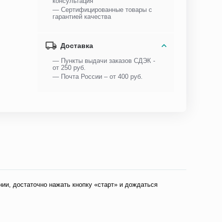
консультация
— Сертифицированные товары с
гарантией качества
Доставка
— Пункты выдачи заказов СДЭК -
от 250 руб.
— Почта России – от 400 руб.
ии, достаточно нажать кнопку «старт» и дождаться