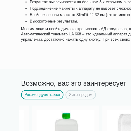
Результат высвечивается на большом 3-х строчном экр
Подсоединение манжеты к аппарату не вызовет сложнос
Безболезненная манжета SlimFit 22-32 см (также можно п
Высокоточные результаты.
Многим людям необходимо контролировать АД ежедневно, но
Автоматический тонометр UA 668 – это идеальный аппарат 
управлении, достаточно нажать одну кнопку. При всех своих
Возможно, вас это заинтересует
Рекомендуем также
Хиты продаж