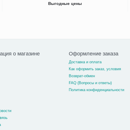
Выгодные цены
ция о магазине
Оформление заказа
Доставка и оплата
Как оформить заказ, условия
Возврат-обмен
FAQ (Вопросы и ответы)
Политика конфиденциальности
овости
вязь
а