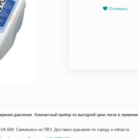
Отложить
ерения давления. Компактный прибор по выгодной цене легок в применен
UA 668. Самовывоз из ПВЗ. Доставка курьером по городу и области.