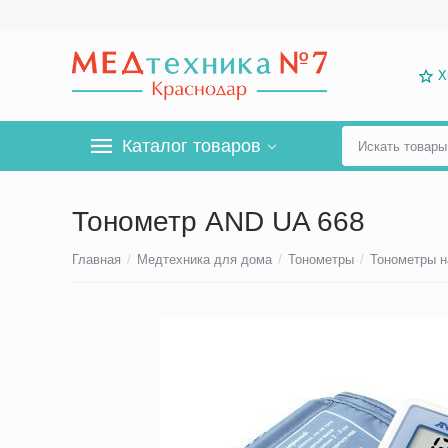
Х
Каталог товаров
Тонометр AND UA 668
Главная
/
Медтехника для дома
/
Тонометры
/
Тонометры н