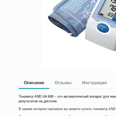
Описание
Отзывы
Инструкция
Тонометр AND UA 668 – это автоматический аппарат для изм
результатов на дисплее.
В нашем интернет-магазине вы можете купить тонометр AND 