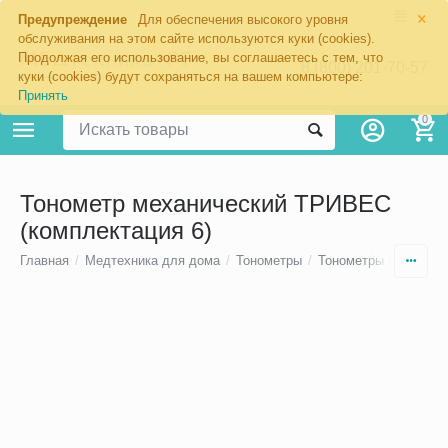
×
Предупреждение
Для обеспечения высокого уровня
обслуживания на этом сайте используются куки (cookies).
Продолжая его использование, вы соглашаетесь с тем, что
8 (800) 201-70-57
куки (cookies) будут сохраняться на вашем компьютере:
Принять
0
Тонометр механический ТРИВЕС
(комплектация 6)
Главная
/
Медтехника для дома
/
Тонометры
/
Тонометры механиче