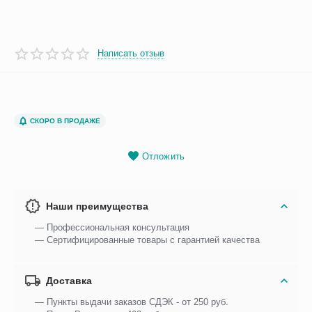
Написать отзыв
СКОРО В ПРОДАЖЕ
Отложить
Наши преимущества
— Профессиональная консультация
— Сертифицированные товары с гарантией качества
Доставка
— Пункты выдачи заказов СДЭК - от 250 руб.